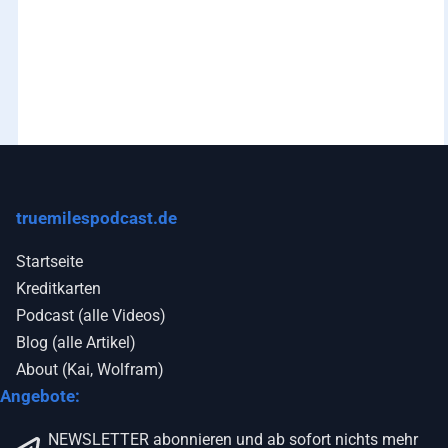
Datenschutzerklärung
truemilespodcast.de
Startseite
Kreditkarten
Podcast (alle Videos)
Blog (alle Artikel)
About (Kai, Wolfram)
Angebote:
NEWSLETTER abonnieren und ab sofort nichts mehr