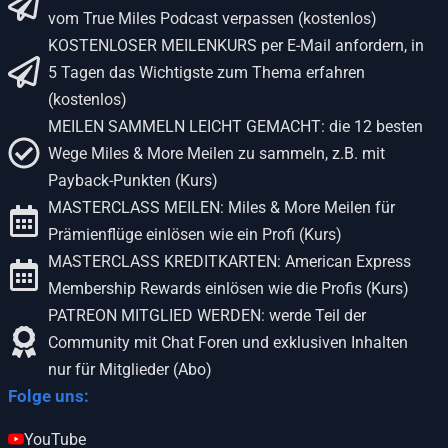
vom True Miles Podcast verpassen (kostenlos)
KOSTENLOSER MEILENKURS per E-Mail anfordern, in
5 Tagen das Wichtigste zum Thema erfahren
(kostenlos)
MEILEN SAMMELN LEICHT GEMACHT: die 12 besten
Wege Miles & More Meilen zu sammeln, z.B. mit
Payback-Punkten (Kurs)
MASTERCLASS MEILEN: Miles & More Meilen für
Prämienflüge einlösen wie ein Profi (Kurs)
MASTERCLASS KREDITKARTEN: American Express
Membership Rewards einlösen wie die Profis (Kurs)
PATREON MITGLIED WERDEN: werde Teil der
Community mit Chat Foren und exklusiven Inhalten
nur für Mitglieder (Abo)
Folge uns:
YouTube